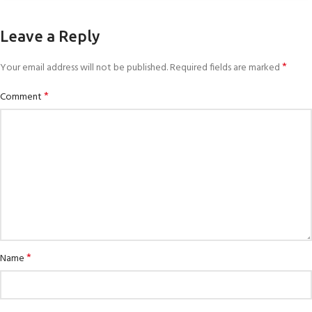
Leave a Reply
*
Your email address will not be published.
Required fields are marked
*
Comment
*
Name